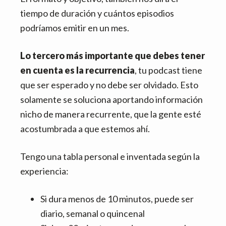
tiempo de duración y cuántos episodios
podríamos emitir en un mes.
Lo tercero más importante que debes tener
en cuenta es la recurrencia
, tu podcast tiene
que ser esperado y no debe ser olvidado. Esto
solamente se soluciona aportando información
nicho de manera recurrente, que la gente esté
acostumbrada a que estemos ahí.
Tengo una tabla personal e inventada según la
experiencia:
Si dura menos de 10 minutos, puede ser
diario, semanal o quincenal