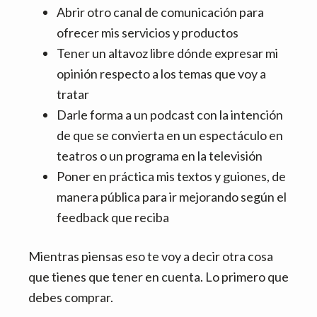
Abrir otro canal de comunicación para
ofrecer mis servicios y productos
Tener un altavoz libre dónde expresar mi
opinión respecto a los temas que voy a
tratar
Darle forma a un podcast con la intención
de que se convierta en un espectáculo en
teatros o un programa en la televisión
Poner en práctica mis textos y guiones, de
manera pública para ir mejorando según el
feedback que reciba
Mientras piensas eso te voy a decir otra cosa
que tienes que tener en cuenta. Lo primero que
debes comprar.